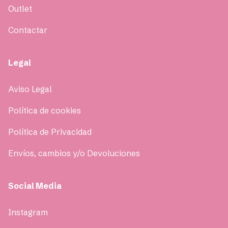
Outlet
Contactar
Legal
Aviso Legal
Política de cookies
Política de Privacidad
Envíos, cambios y/o Devoluciones
Social Media
Instagram