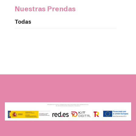
Nuestras Prendas
Todas