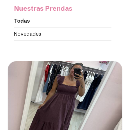
Nuestras Prendas
Todas
Novedades