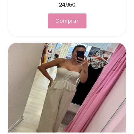
24.95€
Comprar