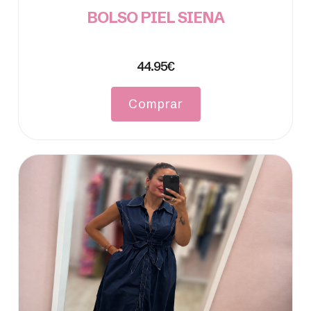
BOLSO PIEL SIENA
44.95€
Comprar