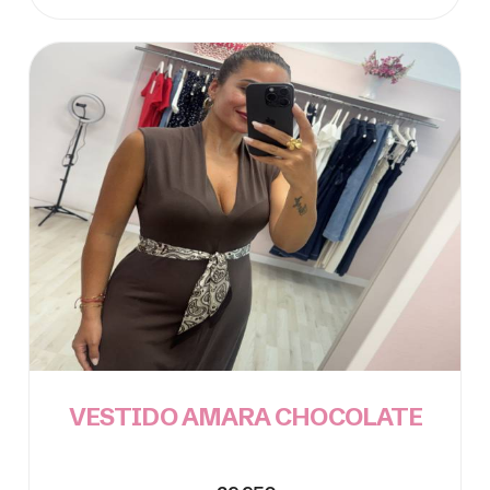
VESTIDO AMARA CHOCOLATE