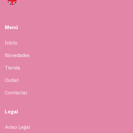
Menú
Inicio
Novedades
Tienda
Outlet
Contactar
Legal
Aviso Legal