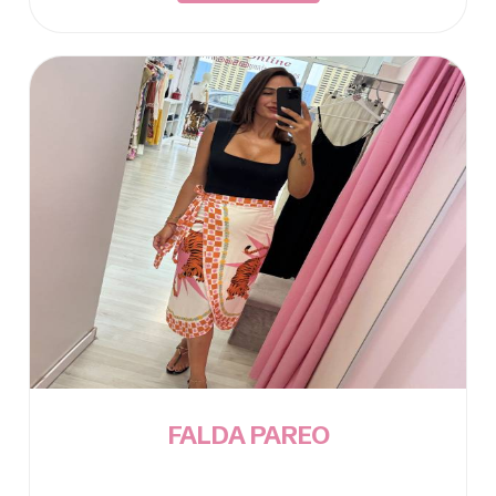
FALDA PAREO