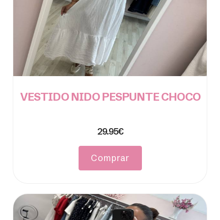
VESTIDO NIDO PESPUNTE CHOCO
29.95€
Comprar